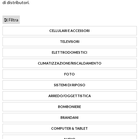
di distributori.
Filtra
CELLULARI E ACCESSORI
TELEVISORI
ELETTRODOMESTICI
CLIMATIZZAZIONE/RISCALDAMENTO
FOTO
SISTEMI DI RIPOSO
ARREDO/OGGETTISTICA
BOMBONIERE
BRANDANI
COMPUTER & TABLET