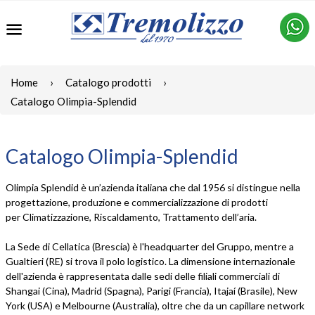
Menu
Home
›
Catalogo prodotti
›
Catalogo Olimpia-Splendid
Catalogo Olimpia-Splendid
Olimpia Splendid è un’azienda italiana che dal 1956 si distingue nella
progettazione, produzione e commercializzazione di prodotti
per Climatizzazione, Riscaldamento, Trattamento dell’aria.
La Sede di Cellatica (Brescia) è l'headquarter del Gruppo, mentre a
Gualtieri (RE) si trova il polo logistico. La dimensione internazionale
dell'azienda è rappresentata dalle sedi delle filiali commerciali di
Shangai (Cina), Madrid (Spagna), Parigi (Francia), Itajaí (Brasile), New
York (USA) e Melbourne (Australia), oltre che da un capillare network