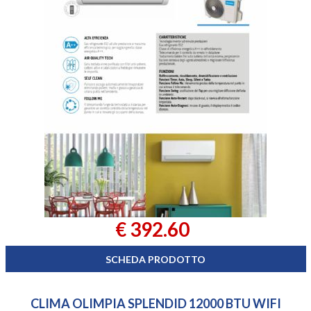
€ 392.60
SCHEDA PRODOTTO
CLIMA OLIMPIA SPLENDID 12000 BTU WIFI