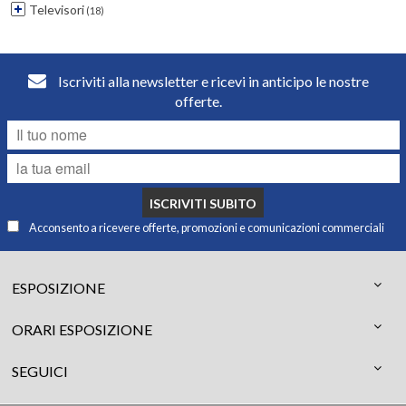
Televisori
(18)
Iscriviti alla newsletter e ricevi in anticipo le nostre
offerte.
ISCRIVITI SUBITO
Acconsento a ricevere offerte, promozioni e comunicazioni commerciali
ESPOSIZIONE
ORARI ESPOSIZIONE
SEGUICI