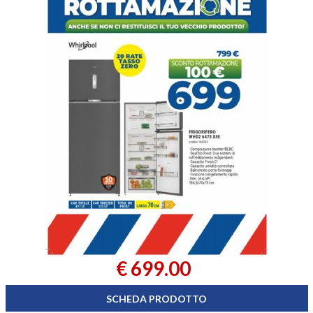
€ 699.00
SCHEDA PRODOTTO