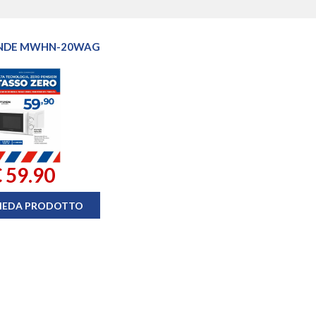
NDE MWHN-20WAG
 59.90
HEDA PRODOTTO