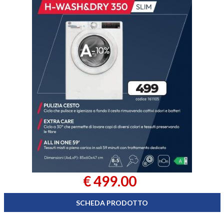
€ 499.00
SCHEDA PRODOTTO