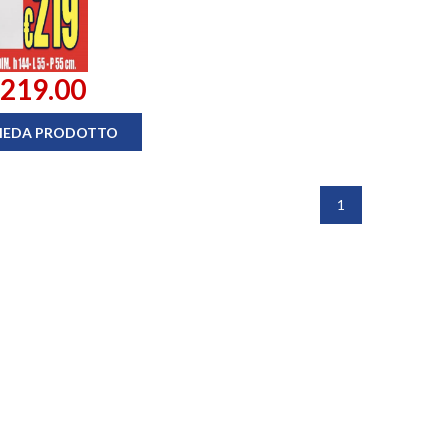
 219.00
HEDA PRODOTTO
1