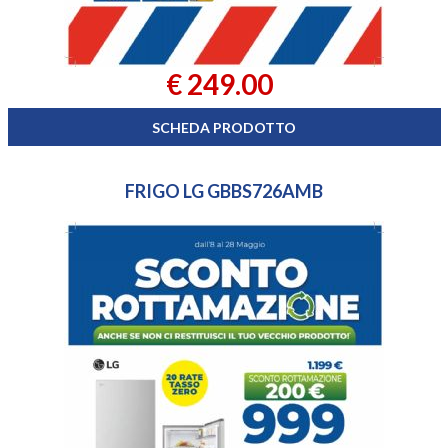
€ 249.00
SCHEDA PRODOTTO
FRIGO LG GBBS726AMB