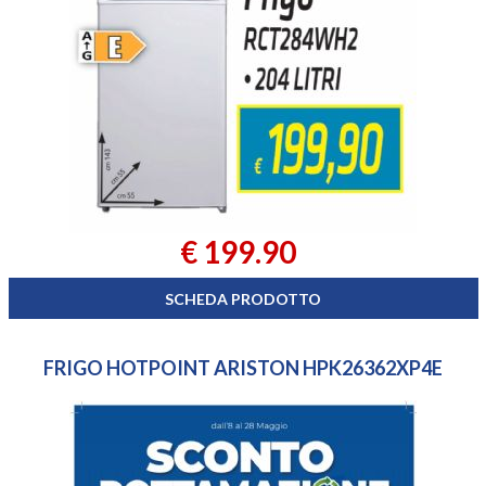
€ 199.90
SCHEDA PRODOTTO
FRIGO HOTPOINT ARISTON HPK26362XP4E