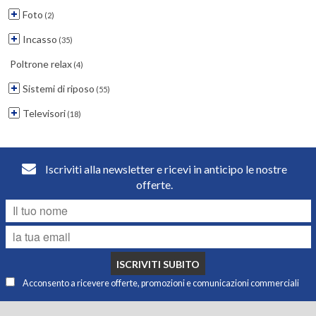
Foto
(2)
Incasso
(35)
Poltrone relax
(4)
Sistemi di riposo
(55)
Televisori
(18)
Iscriviti alla newsletter e ricevi in anticipo le nostre
offerte.
ISCRIVITI SUBITO
Acconsento a ricevere offerte, promozioni e comunicazioni commerciali