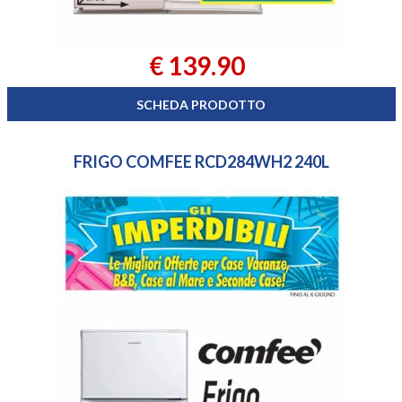
€ 139.90
SCHEDA PRODOTTO
FRIGO COMFEE RCD284WH2 240L