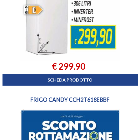
€ 299.90
SCHEDA PRODOTTO
FRIGO CANDY CCH2T618EBBF