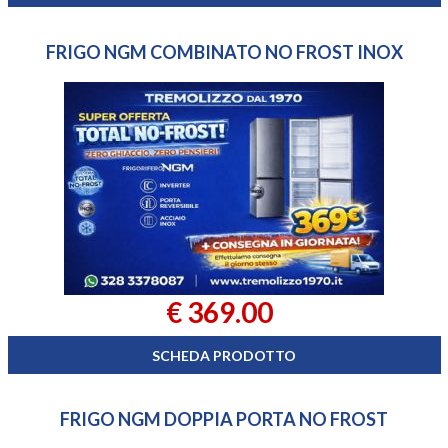
FRIGO NGM COMBINATO NO FROST INOX
€ 369.00
SCHEDA PRODOTTO
FRIGO NGM DOPPIA PORTA NO FROST