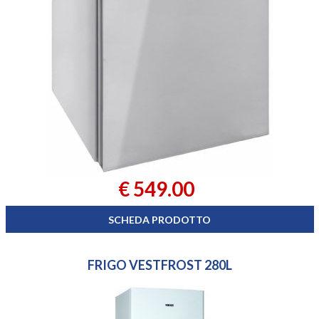
€ 549.00
SCHEDA PRODOTTO
FRIGO VESTFROST 280L