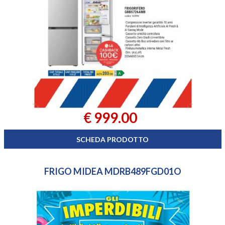
€ 999.00
SCHEDA PRODOTTO
FRIGO MIDEA MDRB489FGD01O