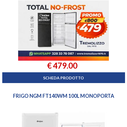
€ 479.00
SCHEDA PRODOTTO
FRIGO NGM FT140WM 100L MONOPORTA