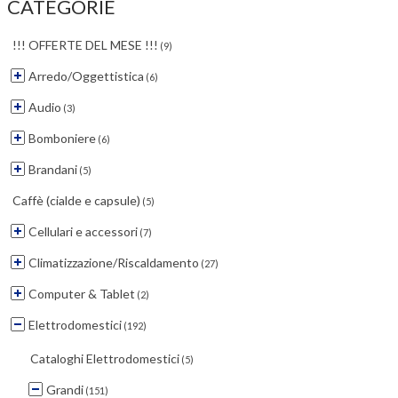
CATEGORIE
!!! OFFERTE DEL MESE !!!
(9)
Arredo/Oggettistica
(6)
Audio
(3)
Bomboniere
(6)
Brandani
(5)
Caffè (cialde e capsule)
(5)
Cellulari e accessori
(7)
Climatizzazione/Riscaldamento
(27)
Computer & Tablet
(2)
Elettrodomestici
(192)
Cataloghi Elettrodomestici
(5)
Grandi
(151)