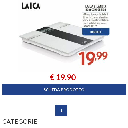
€ 19.90
SCHEDA PRODOTTO
1
CATEGORIE